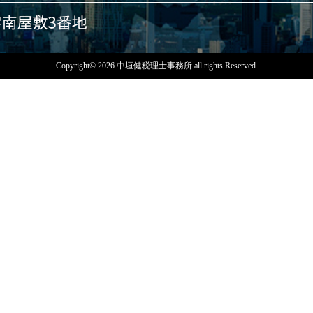
Copyright© 2026 中垣健税理士事務所 all rights Reserved.