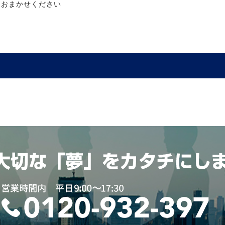
におまかせください